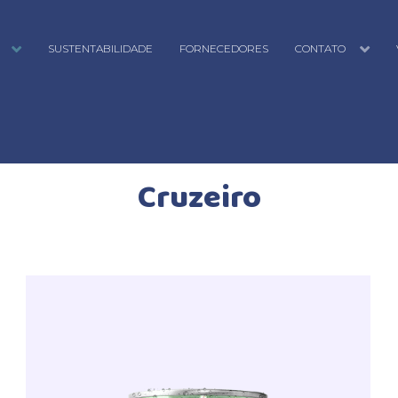
SUSTENTABILIDADE
FORNECEDORES
CONTATO
Cruzeiro