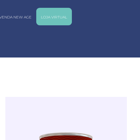
VENDA NEW AGE
LOJA VIRTUAL