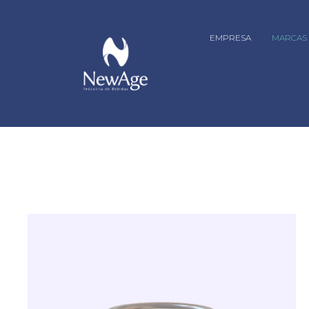
EMPRESA
MARCAS