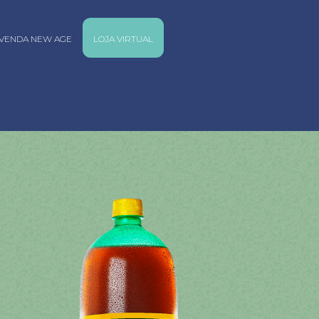
VENDA NEW AGE
LOJA VIRTUAL