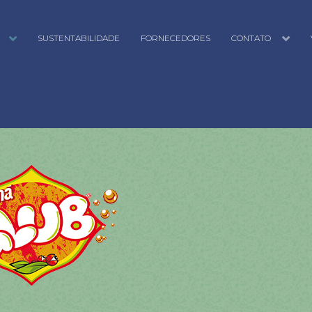
SUSTENTABILIDADE
FORNECEDORES
CONTATO