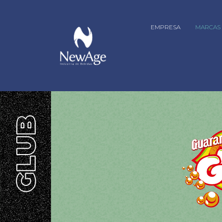
EMPRESA
MARCAS