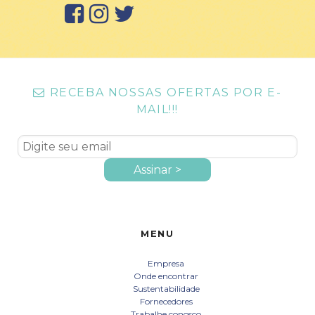
RECEBA NOSSAS OFERTAS POR E-
MAIL!!!
MENU
Empresa
Onde encontrar
Sustentabilidade
Fornecedores
Trabalhe conosco