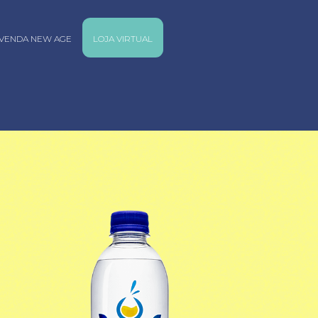
VENDA NEW AGE
LOJA VIRTUAL