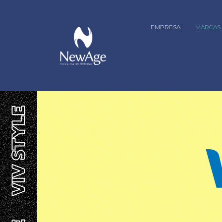
EMPRESA
MARCAS