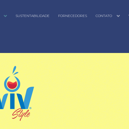
SUSTENTABILIDADE
FORNECEDORES
CONTATO