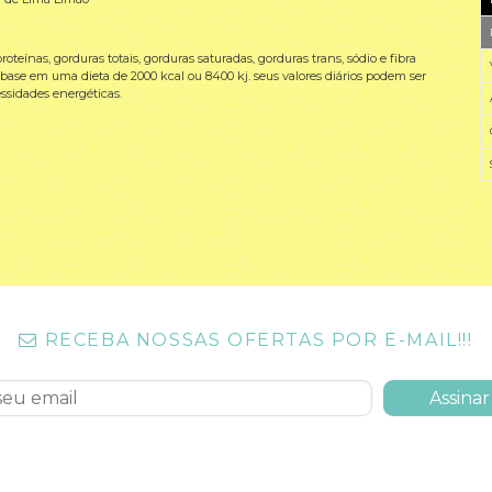
teínas, gorduras totais, gorduras saturadas, gorduras trans, sódio e fibra
 base em uma dieta de 2000 kcal ou 8400 kj. seus valores diários podem ser
sidades energéticas.
RECEBA NOSSAS OFERTAS POR E-MAIL!!!