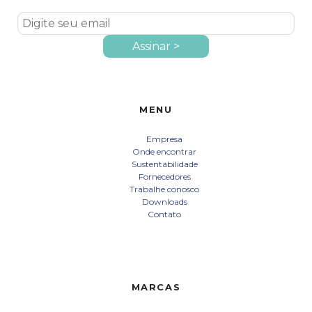
MENU
Empresa
Onde encontrar
Sustentabilidade
Fornecedores
Trabalhe conosco
Downloads
Contato
MARCAS