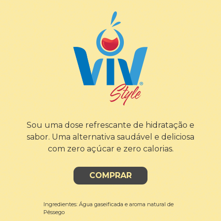
Sou uma dose refrescante de hidratação e
sabor. Uma alternativa saudável e deliciosa
com zero açúcar e zero calorias.
COMPRAR
Ingredientes: Água gaseificada e aroma natural de
Pêssego